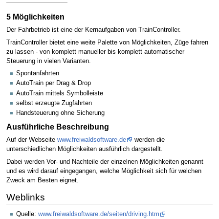
5 Möglichkeiten
Der Fahrbetrieb ist eine der Kernaufgaben von TrainController.
TrainController bietet eine weite Palette von Möglichkeiten, Züge fahren
zu lassen - von komplett manueller bis komplett automatischer
Steuerung in vielen Varianten.
Spontanfahrten
AutoTrain per Drag & Drop
AutoTrain mittels Symbolleiste
selbst erzeugte Zugfahrten
Handsteuerung ohne Sicherung
Ausführliche Beschreibung
Auf der Webseite
www.freiwaldsoftware.de
werden die
unterschiedlichen Möglichkeiten ausführlich dargestellt.
Dabei werden Vor- und Nachteile der einzelnen Möglichkeiten genannt
und es wird darauf eingegangen, welche Möglichkeit sich für welchen
Zweck am Besten eignet.
Weblinks
Quelle:
www.freiwaldsoftware.de/seiten/driving.htm