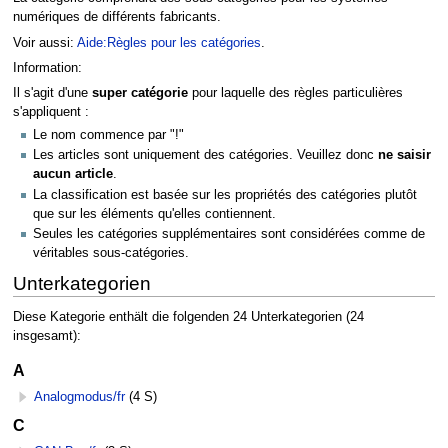
numériques de différents fabricants.
Voir aussi:
Aide:Règles pour les catégories
.
Information:
Il s'agit d'une
super catégorie
pour laquelle des règles particulières
s'appliquent :
Le nom commence par "!"
Les articles sont uniquement des catégories. Veuillez donc
ne saisir
aucun article
.
La classification est basée sur les propriétés des catégories plutôt
que sur les éléments qu'elles contiennent.
Seules les catégories supplémentaires sont considérées comme de
véritables sous-catégories.
Unterkategorien
Diese Kategorie enthält die folgenden 24 Unterkategorien (24
insgesamt):
A
Analogmodus/fr
(4 S)
C