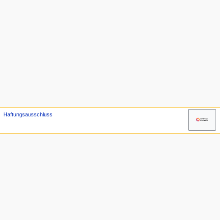
Haftungsausschluss