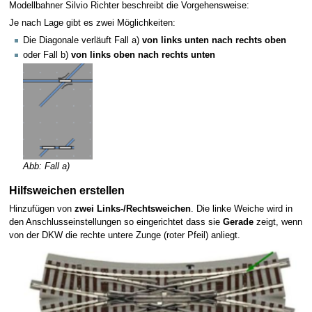
Modellbahner Silvio Richter beschreibt die Vorgehensweise:
Je nach Lage gibt es zwei Möglichkeiten:
Die Diagonale verläuft Fall a)
von links unten nach rechts oben
oder Fall b)
von links oben nach rechts unten
Abb: Fall a)
Hilfsweichen erstellen
Hinzufügen von
zwei Links-/Rechtsweichen
. Die linke Weiche wird in
den Anschlusseinstellungen so eingerichtet dass sie
Gerade
zeigt, wenn
von der DKW die rechte untere Zunge (roter Pfeil) anliegt.