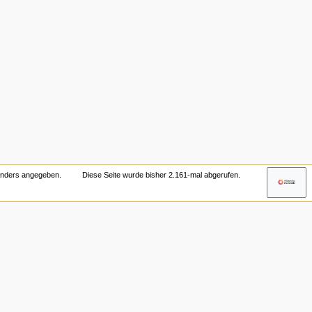
 anders angegeben.
Diese Seite wurde bisher 2.161-mal abgerufen.