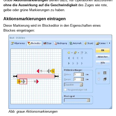
Graue
Aktionsmarkierungen
dienen dazu, nur Operationen auszuführen
ohne die Auswirkung auf die Geschwindigkeit
des Zuges wie rote,
gelbe oder grüne Markierungen zu haben.
Aktionsmarkierungen eintragen
Diese Markierung wird im Blockeditor in den Eigenschaften eines
Blockes eingetragen:
Abb: graue Aktionsmarkierungen