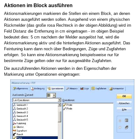
Aktionen im Block ausführen
Aktionsmarkierungen markieren die Stellen ein einem Block, an denen
Aktionen ausgeführt werden sollen. Ausgehend von einem physischen
Rückmelder (das große rosa Rechteck in der obigen Abbildung) wird im
Feld Distanz die Entfernung in cm eingetragen - im obigen Beispiel
bedeutet dies: 5 cm nachdem der Melder ausgelöst hat, wird die
Aktionsmarkierung aktiv und die hinterlegten Aktionen ausgeführt. Das
Feintuning kann dann noch über Bedingungen, Züge und Zugfahrten
erfolgen. So kann eine Aktionsmarkierung beispielsweise nur für
bestimmte Züge gelten oder nur für ausgewählte Zugfahrten.
Die auszuführenden Aktionen werden in den Eigenschaften der
Markierung unter Operationen eingetragen: