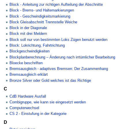
Block - Anleitung zur richtigen Aufteilung der Abschnitte
Block - Brems- und Haltemarkierungen
Block - Geschwindigkeitsmarkierung
Block Gleisabschnitt Trennstelle Weiche
Block in der Diagonale
Block mit drei Meldern
Block soll nur von bestimmten Loks Zügen benutzt werden
Block: Lokrichtung, Fahrtrichtung
Blockgeschwindigkeiten
Blockplanberechnung – Änderung nach irrtümlicher Bearbeitung
Bloecke beschriften
Bremsausgleich - adaptives Bremsen: Der Zusammenhang
Bremsausgleich erklärt
Bronze Silver oder Gold welches ist das Richtige
C
CdB Hardware Ausfall
Combigruppe, wie kann sie eingesetzt werden
Computerwechsel
CS 2 - Einstufung in der Kategorie
D