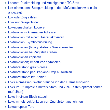
Loconet Rückmeldung und Anzeige nach TC Start
Lok einmessen, Belegtmeldung in den Meßbloecken wird nicht
angezeigt
Lok oder Zug zählen
Lok- und Wagenbilder
Lokeigenschaften kopieren
Lokfunktion - Alternative Adresse
Lokfunktion mit einem Taster aktivieren
Lokfunktion; Symbolzuordnung
Lokfunktionen (binary states) - Wie anwenden
Lokfunktionen bei Zugfahrt starten
Lokfunktionen kopieren
Lokfunktionen; Import von Symbolen
Lokführerstand gleich gross
Lokführerstand per Drag-and-Drop auswählen
Lokführerstand: km-Zähler
Loks einmessen: Wofür brauche ich den Bremsausgleich
Loks im Stumpfgleis mittels Start- und Ziel- Tasten optimal parken
(aufreihen)
Loks in einem Block stapeln
Loks mittels Lokfunktion von Zugfahrten ausnehmen
Lokschuppen Tore