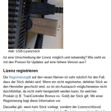
Abb: USB-Lizenzstick
Ist eine Umschreibung der Lizenz möglich und notwendig? Wie sieht es
mit den Preisen für Updates auf eine höhere Version aus?
Lizenz registrieren
Die
Registrierung
auf den neuen Namen ist sehr nützlich für den Fall,
dass der Stick defekt wird. Wenn ein nicht registrierter, defekter Stick an
den Hersteller geschickt wird, so ist ein Austausch möglicherweise nicht
durchführbar, da nicht mehr festgestellt werden kann, für welches
Produkt (z.B. TrainController Bronze vs. Gold) der Stick gilt. Mit einer
Registrierung liegt diese Information vor.
Dasselbe gilt, wenn kein Stick vorliegt, sondern der Lizenzschlüssel