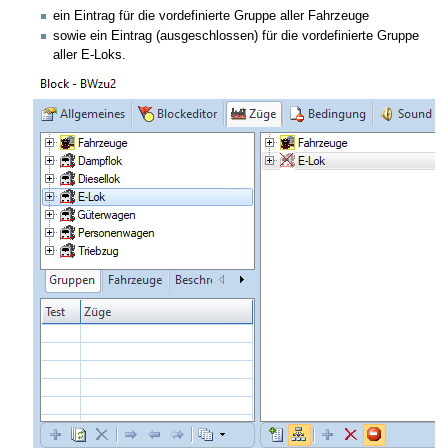
ein Eintrag für die vordefinierte Gruppe aller Fahrzeuge
sowie ein Eintrag (ausgeschlossen) für die vordefinierte Gruppe
aller E-Loks.