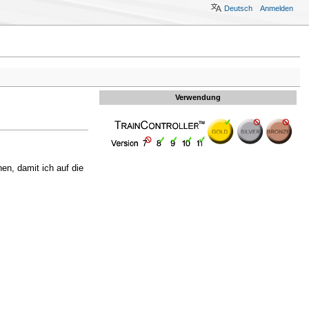
Deutsch
Anmelden
Verwendung
en, damit ich auf die