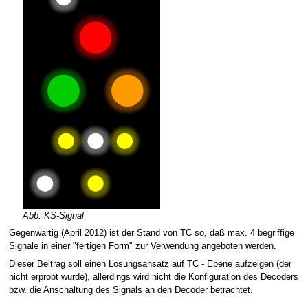
Abb: KS-Signal
Gegenwärtig (April 2012) ist der Stand von TC so, daß max. 4 begriffige
Signale in einer "fertigen Form" zur Verwendung angeboten werden.
Dieser Beitrag soll einen Lösungsansatz auf TC - Ebene aufzeigen (der
nicht erprobt wurde), allerdings wird nicht die Konfiguration des Decoders
bzw. die Anschaltung des Signals an den Decoder betrachtet.