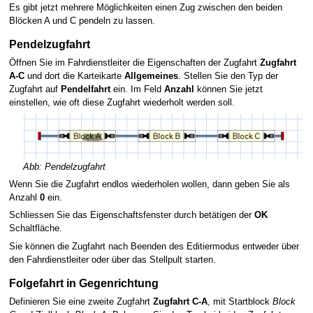
Es gibt jetzt mehrere Möglichkeiten einen Zug zwischen den beiden
Blöcken A und C pendeln zu lassen.
Pendelzugfahrt
Öffnen Sie im Fahrdienstleiter die Eigenschaften der Zugfahrt
Zugfahrt
A-C
und dort die Karteikarte
Allgemeines
. Stellen Sie den Typ der
Zugfahrt auf
Pendelfahrt
ein. Im Feld
Anzahl
können Sie jetzt
einstellen, wie oft diese Zugfahrt wiederholt werden soll.
Abb: Pendelzugfahrt
Wenn Sie die Zugfahrt endlos wiederholen wollen, dann geben Sie als
Anzahl
0
ein.
Schliessen Sie das Eigenschaftsfenster durch betätigen der
OK
Schaltfläche.
Sie können die Zugfahrt nach Beenden des Editiermodus entweder über
den Fahrdienstleiter oder über das Stellpult starten.
Folgefahrt in Gegenrichtung
Definieren Sie eine zweite Zugfahrt
Zugfahrt C-A
, mit Startblock
Block