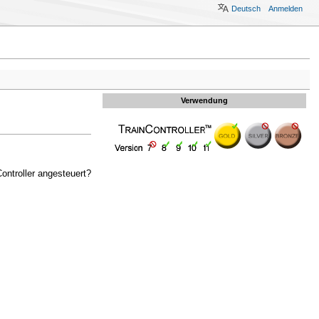
Deutsch
Anmelden
Verwendung
ontroller angesteuert?