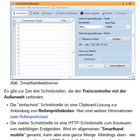
Abb: Smarthandwebserver
Es gibt zur Zeit drei Schnittstellen, die den
Traincontroller mit der
Außenwelt
verbinden.
Die "einfachste" Schnittstelle ist eine Clipboard-Lösung zur
Anbindung von
Rollenprüfständen
. Hier sind weitere Informationen
zum
Rollenprüfstand
.
Die zweite Schnittstelle ist eine HTTP-Schnittstelle zum Ansteuern
von webfähigen Endgeräten. Wird im allgemeinen "
Smarthand
mobile
" genannt, kann aber eine ganze Menge. Allerdings eben - wie