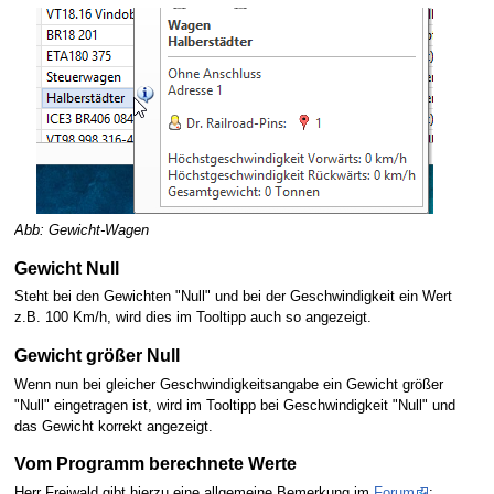
Abb: Gewicht-Wagen
Gewicht Null
Steht bei den Gewichten "Null" und bei der Geschwindigkeit ein Wert
z.B. 100 Km/h, wird dies im Tooltipp auch so angezeigt.
Gewicht größer Null
Wenn nun bei gleicher Geschwindigkeitsangabe ein Gewicht größer
"Null" eingetragen ist, wird im Tooltipp bei Geschwindigkeit "Null" und
das Gewicht korrekt angezeigt.
Vom Programm berechnete Werte
Herr Freiwald gibt hierzu eine allgemeine Bemerkung im
Forum
: