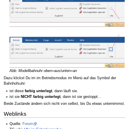
Abb: Modellbahnuhr oben=aus/unten=an
Dazu klickst Du im im Betriebsmodus im Menü auf das Symbol der
Bahnhofsuhr:
ist diese
farbig unterlegt
, dann läuft sie.
ist sie
NICHT farbig unterlegt
, dann ist sie gestoppt...
Beide Zustände ändern sich nicht von selbst, bis Du etwas unternimmst.
Weblinks
Quelle:
Forum