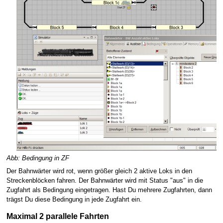
Abb: Bedingung in ZF
Der Bahnwärter wird rot, wenn größer gleich 2 aktive Loks in den
Streckenblöcken fahren. Der Bahnwärter wird mit Status "aus" in die
Zugfahrt als Bedingung eingetragen. Hast Du mehrere Zugfahrten, dann
trägst Du diese Bedingung in jede Zugfahrt ein.
Maximal 2 parallele Fahrten