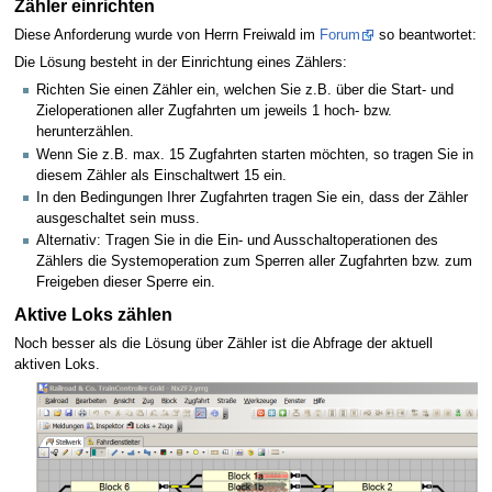
Zähler einrichten
Diese Anforderung wurde von Herrn Freiwald im
Forum
so beantwortet:
Die Lösung besteht in der Einrichtung eines Zählers:
Richten Sie einen Zähler ein, welchen Sie z.B. über die Start- und
Zieloperationen aller Zugfahrten um jeweils 1 hoch- bzw.
herunterzählen.
Wenn Sie z.B. max. 15 Zugfahrten starten möchten, so tragen Sie in
diesem Zähler als Einschaltwert 15 ein.
In den Bedingungen Ihrer Zugfahrten tragen Sie ein, dass der Zähler
ausgeschaltet sein muss.
Alternativ: Tragen Sie in die Ein- und Ausschaltoperationen des
Zählers die Systemoperation zum Sperren aller Zugfahrten bzw. zum
Freigeben dieser Sperre ein.
Aktive Loks zählen
Noch besser als die Lösung über Zähler ist die Abfrage der aktuell
aktiven Loks.