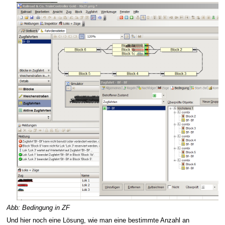
Abb: Bedingung in ZF
Und hier noch eine Lösung, wie man eine bestimmte Anzahl an