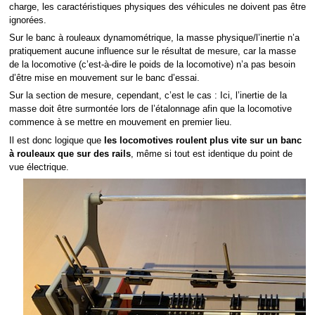
charge, les caractéristiques physiques des véhicules ne doivent pas être
ignorées.
Sur le banc à rouleaux dynamométrique, la masse physique/l’inertie n’a
pratiquement aucune influence sur le résultat de mesure, car la masse
de la locomotive (c’est-à-dire le poids de la locomotive) n’a pas besoin
d’être mise en mouvement sur le banc d’essai.
Sur la section de mesure, cependant, c’est le cas : Ici, l’inertie de la
masse doit être surmontée lors de l’étalonnage afin que la locomotive
commence à se mettre en mouvement en premier lieu.
Il est donc logique que
les locomotives roulent plus vite sur un banc
à rouleaux que sur des rails
, même si tout est identique du point de
vue électrique.