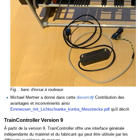
Fig. : banc d'essai à rouleaux
Michael Mertner a donné dans cette
diesem
Contribution des
avantages et inconvénients ainsi
Einmessen_mit_Lichtschranke_kontra_Messtrecke.pdf
qu'il décrit.
TrainController Version 9
À partir de la version 9, TrainController offre une interface générale
indépendante du matériel et du fabricant qui peut être utilisée par les