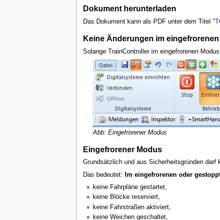
Dokument herunterladen
Das Dokument kann als PDF unter dem Titel "
T
Keine Änderungen im eingefrorene
Solange TrainController im eingefrorenen Modus 
Abb: Eingefrorener Modus
Eingefrorener Modus
Grundsätzlich und aus Sicherheitsgründen darf k
Das bedeutet:
Im eingefrorenen oder gestopp
keine Fahrpläne gestartet,
keine Blöcke reserviert,
keine Fahrstraßen aktiviert,
keine Weichen geschaltet,