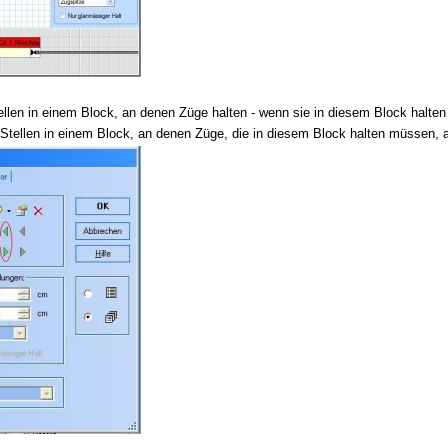
llen in einem Block, an denen Züge halten - wenn sie in diesem Block halte
Stellen in einem Block, an denen Züge, die in diesem Block halten müssen,