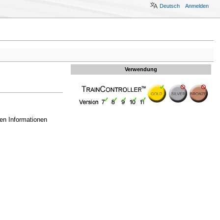
Deutsch
Anmelden
Verwendung
ten Informationen