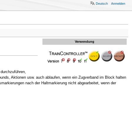
Deutsch
Anmelden
Verwendung
 durchzuführen,
unds, Aktionen usw. auch ablaufen, wenn ein Zugverband im Block halten
smarkierungen nach der Haltmarkierung nicht abgearbeitet, wenn der