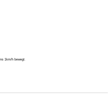
ens 1km/h bewegt.