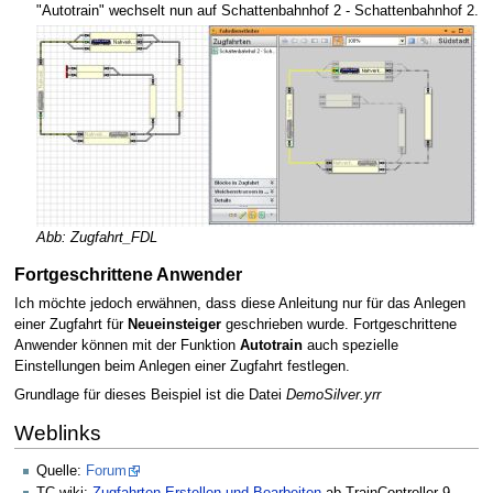
"Autotrain" wechselt nun auf Schattenbahnhof 2 - Schattenbahnhof 2.
Abb: Zugfahrt_FDL
Fortgeschrittene Anwender
Ich möchte jedoch erwähnen, dass diese Anleitung nur für das Anlegen
einer Zugfahrt für
Neueinsteiger
geschrieben wurde. Fortgeschrittene
Anwender können mit der Funktion
Autotrain
auch spezielle
Einstellungen beim Anlegen einer Zugfahrt festlegen.
Grundlage für dieses Beispiel ist die Datei
DemoSilver.yrr
Weblinks
Quelle:
Forum