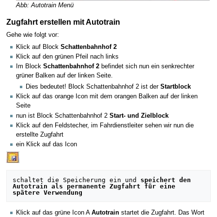
Abb: Autotrain Menü
Zugfahrt erstellen mit Autotrain
Gehe wie folgt vor:
Klick auf Block
Schattenbahnhof 2
Klick auf den grünen Pfeil nach links
Im Block
Schattenbahnhof 2
befindet sich nun ein senkrechter
grüner Balken auf der linken Seite.
Dies bedeutet! Block Schattenbahnhof 2 ist der
Startblock
Klick auf das orange Icon mit dem orangen Balken auf der linken
Seite
nun ist Block Schattenbahnhof 2
Start- und Zielblock
Klick auf den Feldstecher, im Fahrdienstleiter sehen wir nun die
erstellte Zugfahrt
ein Klick auf das Icon
schaltet die Speicherung ein und 
speichert den 
Autotrain als permanente Zugfahrt für eine 
spätere Verwendung
Klick auf das grüne Icon A
Autotrain
startet die Zugfahrt. Das Wort