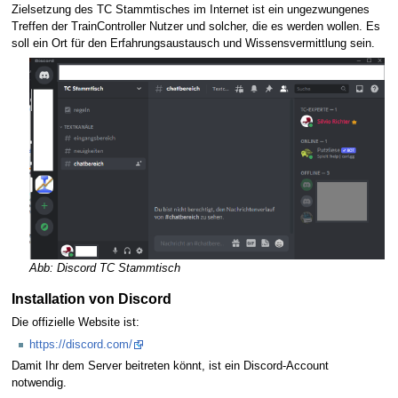
Zielsetzung des TC Stammtisches im Internet ist ein ungezwungenes
Treffen der TrainController Nutzer und solcher, die es werden wollen. Es
soll ein Ort für den Erfahrungsaustausch und Wissensvermittlung sein.
Abb: Discord TC Stammtisch
Installation von Discord
Die offizielle Website ist:
https://discord.com/
Damit Ihr dem Server beitreten könnt, ist ein Discord-Account
notwendig.