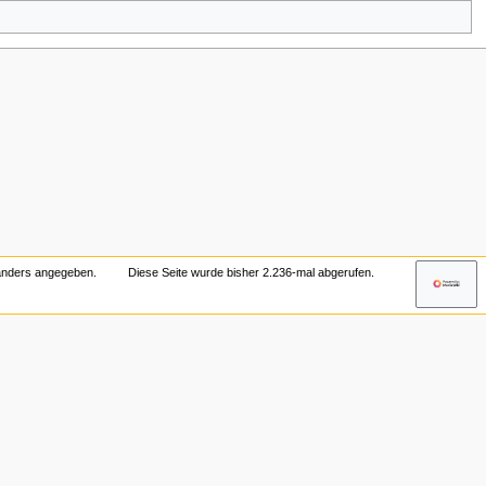
 anders angegeben.
Diese Seite wurde bisher 2.236-mal abgerufen.