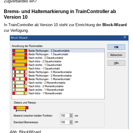
Zugverbandes ein?
Brems- und Haltemarkierung in TrainController ab
Version 10
In TrainController ab Version 10 steht zur Einrichtung der
Block-Wizard
zur Verfügung.
Abb: BlockWizard