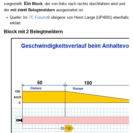
Ein
vorgestellt:
Block
, der von links nach rechts durchfahren wird und
zwei
der
mit
Belegtmeldern
ausgestattet ist.
Quelle: Im
TC-Forum
übrigens von Horst Lange (UP4001) ebenfalls
erklärt.
Block mit 2 Belegtmeldern